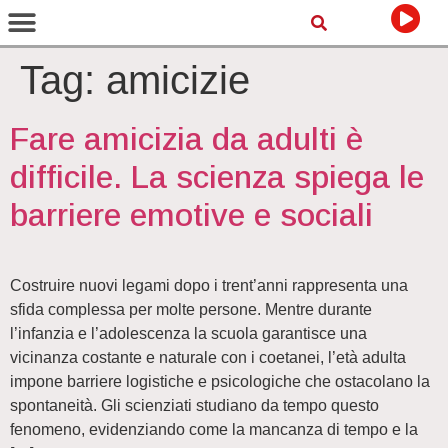
Tag:
amicizie
Fare amicizia da adulti è
difficile. La scienza spiega le
barriere emotive e sociali
Costruire nuovi legami dopo i trent’anni rappresenta una
sfida complessa per molte persone. Mentre durante
l’infanzia e l’adolescenza la scuola garantisce una
vicinanza costante e naturale con i coetanei, l’età adulta
impone barriere logistiche e psicologiche che ostacolano la
spontaneità. Gli scienziati studiano da tempo questo
fenomeno, evidenziando come la mancanza di tempo e la