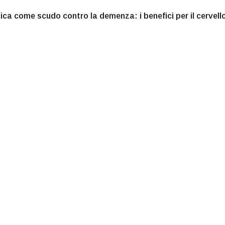
ca come scudo contro la demenza: i benefici per il cervell