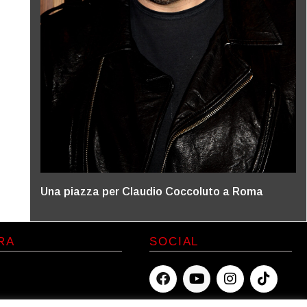
Una piazza per Claudio Coccoluto a Roma
RA
SOCIAL