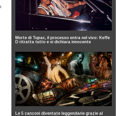
o
Morte di Tupac, il processo entra nel vivo: Keffe
D ritratta tutto e si dichiara innocente
Le 5 canzoni diventate leggendarie grazie al