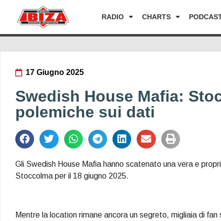
RADIO
CHARTS
PODCAS
17 Giugno 2025
Swedish House Mafia: Stoc
polemiche sui dati
Gli Swedish House Mafia hanno scatenato una vera e propri
Stoccolma per il 18 giugno 2025.
Mentre la location rimane ancora un segreto, migliaia di fan 