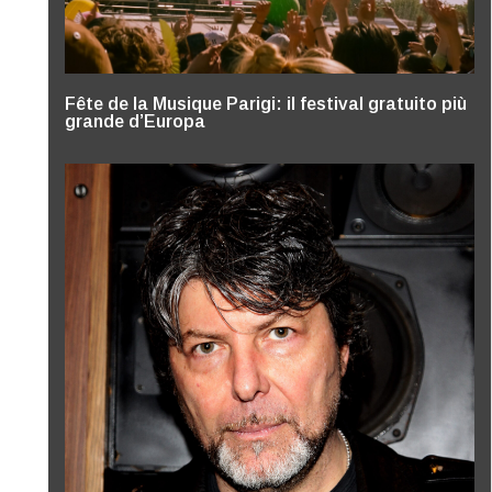
Fête de la Musique Parigi: il festival gratuito più
grande d’Europa