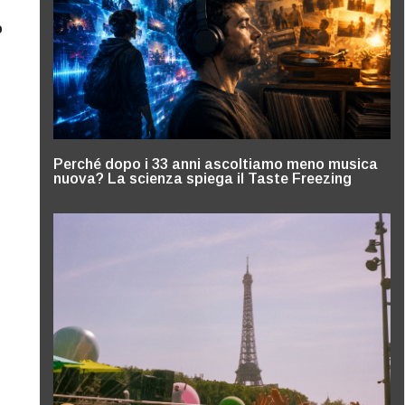
o
Perché dopo i 33 anni ascoltiamo meno musica
nuova? La scienza spiega il Taste Freezing