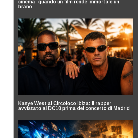
cinema: quando un film rende immortale un
brano
Kanye West al Circoloco Ibiza: il rapper
avvistato al DC10 prima del concerto di Madrid