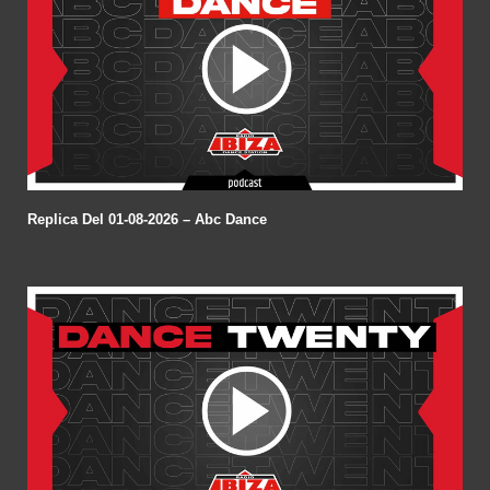
Replica Del 01-08-2026 – Abc Dance