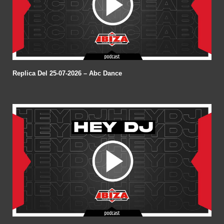
Replica Del 25-07-2026 – Abc Dance