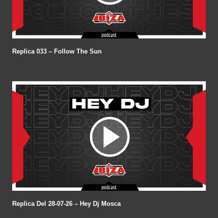
Replica 033 – Follow The Sun
Replica Del 28-07-26 – Hey Dj Mosca