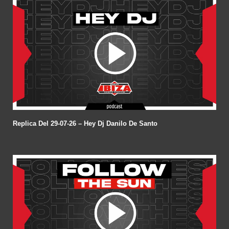
Replica Del 29-07-26 – Hey Dj Danilo De Santo