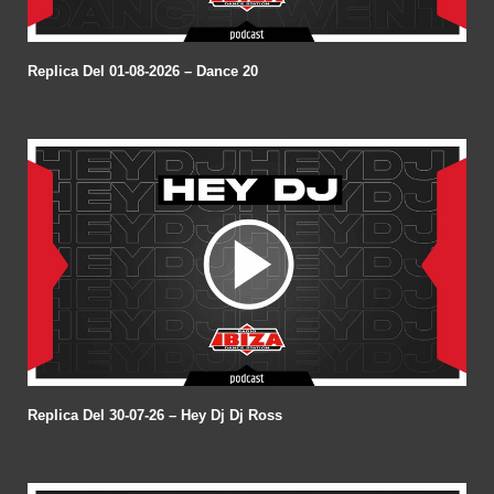
Replica Del 01-08-2026 – Dance 20
Replica Del 30-07-26 – Hey Dj Dj Ross