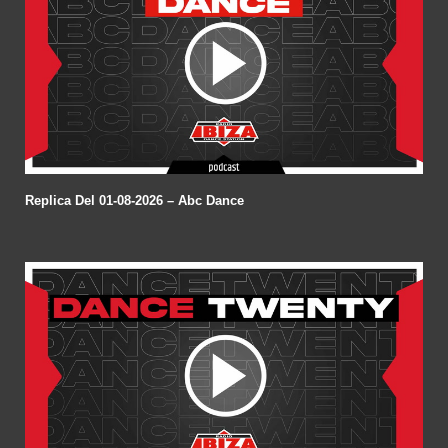
Replica Del 01-08-2026 – Abc Dance