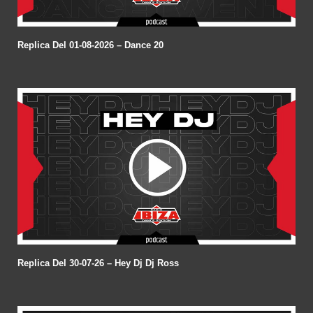
Replica Del 01-08-2026 – Dance 20
Replica Del 30-07-26 – Hey Dj Dj Ross