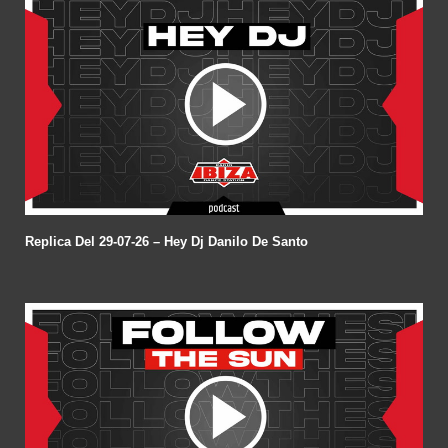
Replica Del 29-07-26 – Hey Dj Danilo De Santo