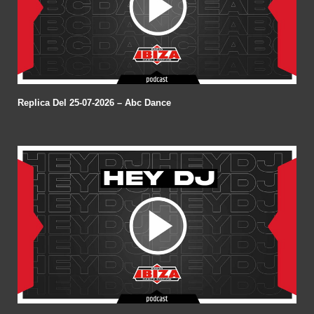
Replica Del 25-07-2026 – Abc Dance