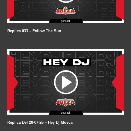
Replica 033 – Follow The Sun
Replica Del 28-07-26 – Hey Dj Mosca