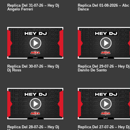
Replica Del 31-07-26 – Hey Dj
Replica Del 01-08-2026 – Abc
Angelo Ferreri
Dance
Replica Del 30-07-26 – Hey Dj
Replica Del 29-07-26 – Hey Dj
Dj Ross
Danilo De Santo
Replica Del 28-07-26 – Hey Dj
Replica Del 27-07-26 – Hey Dj