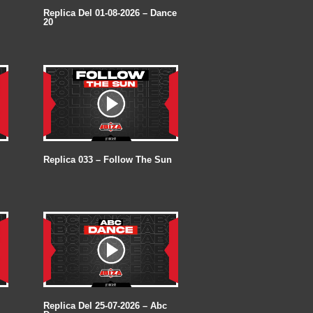
Replica Del 01-08-2026 – Dance
20
Replica 033 – Follow The Sun
Replica Del 25-07-2026 – Abc