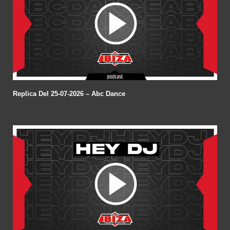
Replica Del 25-07-2026 – Abc Dance