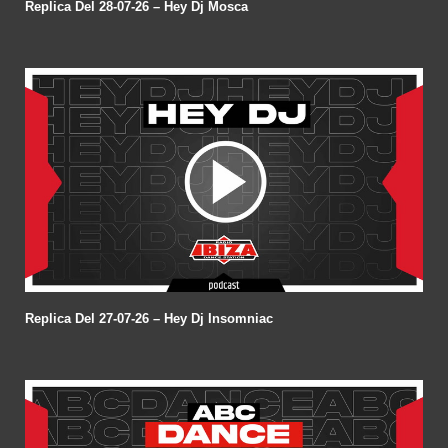
Replica Del 28-07-26 – Hey Dj Mosca
Replica Del 27-07-26 – Hey Dj Insomniac