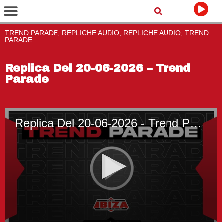
TREND PARADE, REPLICHE AUDIO, REPLICHE AUDIO, TREND
PARADE
Replica Del 20-06-2026 – Trend
Parade
Replica Del 20-06-2026 - Trend Parade