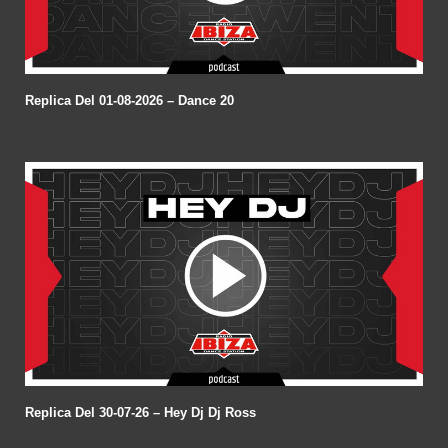
Replica Del 01-08-2026 – Dance 20
Replica Del 30-07-26 – Hey Dj Dj Ross