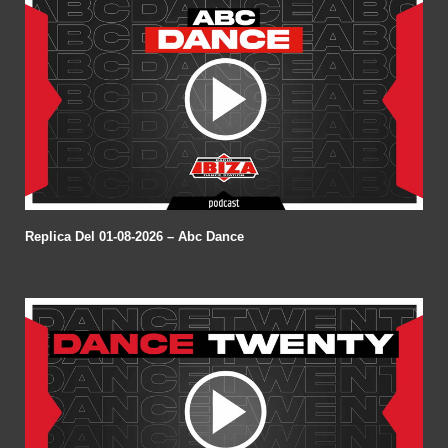
Replica Del 01-08-2026 – Abc Dance