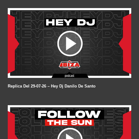
Replica Del 29-07-26 – Hey Dj Danilo De Santo