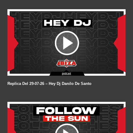
Replica Del 29-07-26 – Hey Dj Danilo De Santo