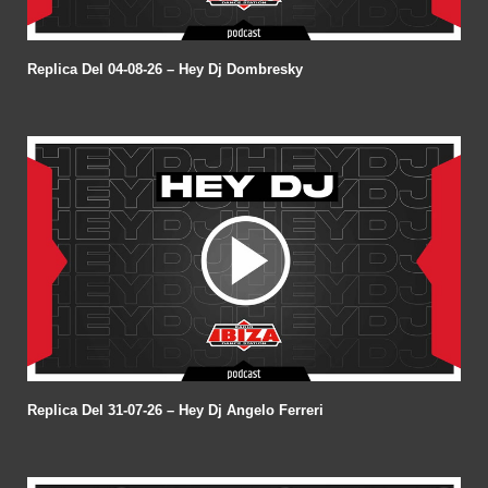
Replica Del 04-08-26 – Hey Dj Dombresky
Replica Del 31-07-26 – Hey Dj Angelo Ferreri