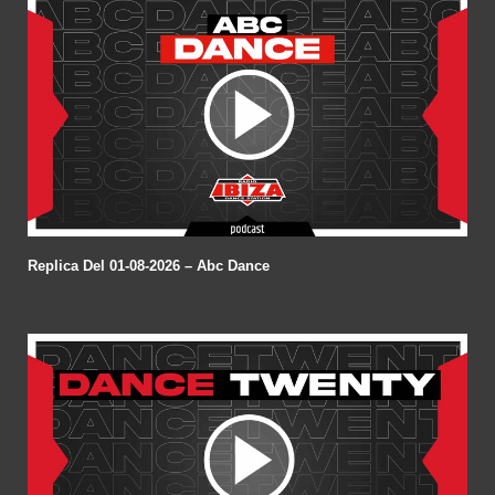
Replica Del 01-08-2026 – Abc Dance