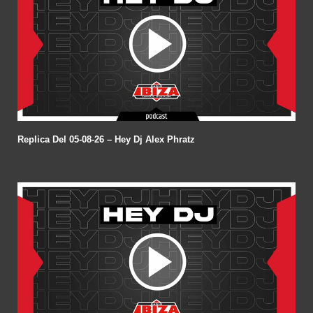
Replica Del 05-08-26 – Hey Dj Alex Phratz