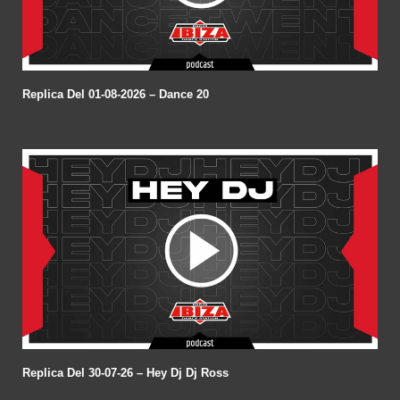
Replica Del 01-08-2026 – Dance 20
Replica Del 30-07-26 – Hey Dj Dj Ross