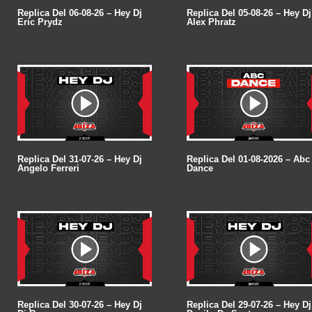
Replica Del 06-08-26 – Hey Dj
Replica Del 05-08-26 – Hey Dj
Eric Prydz
Alex Phratz
Replica Del 31-07-26 – Hey Dj
Replica Del 01-08-2026 – Abc
Angelo Ferreri
Dance
Replica Del 30-07-26 – Hey Dj
Replica Del 29-07-26 – Hey Dj