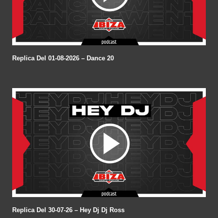
Replica Del 01-08-2026 – Dance 20
Replica Del 30-07-26 – Hey Dj Dj Ross