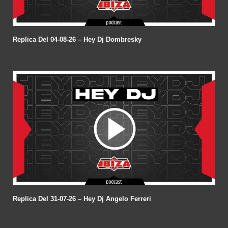
Replica Del 04-08-26 – Hey Dj Dombresky
Replica Del 31-07-26 – Hey Dj Angelo Ferreri