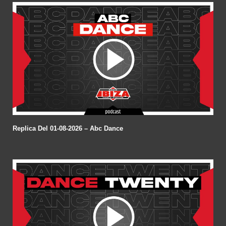
Replica Del 01-08-2026 – Abc Dance