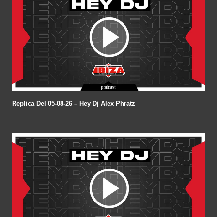
Replica Del 05-08-26 – Hey Dj Alex Phratz