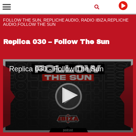
FOLLOW THE SUN, REPLICHE AUDIO, RADIO IBIZA,REPLICHE
AUDIO,FOLLOW THE SUN
Replica 030 – Follow The Sun
Replica 030 - Follow The Sun
0