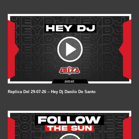
Replica Del 29-07-26 – Hey Dj Danilo De Santo