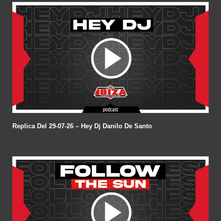
Replica Del 29-07-26 – Hey Dj Danilo De Santo