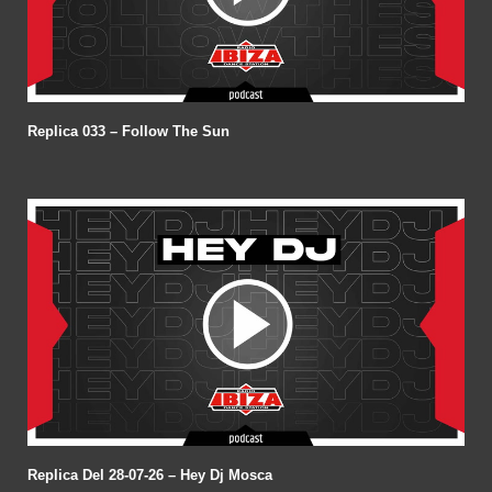
Replica 033 – Follow The Sun
Replica Del 28-07-26 – Hey Dj Mosca