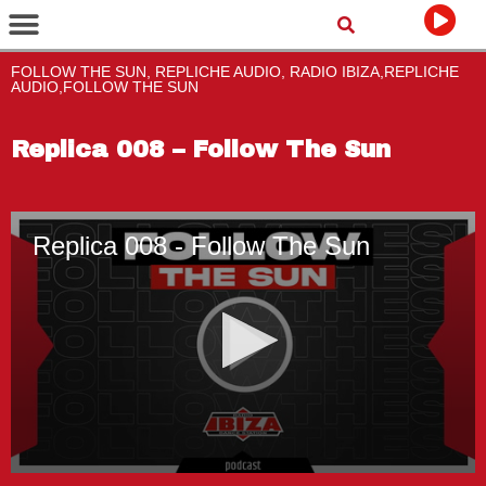
FOLLOW THE SUN, REPLICHE AUDIO, RADIO IBIZA,REPLICHE
AUDIO,FOLLOW THE SUN
Replica 008 – Follow The Sun
Replica 008 - Follow The Sun
0