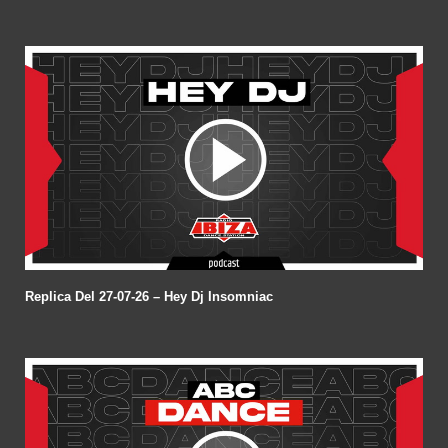
Replica Del 27-07-26 – Hey Dj Insomniac