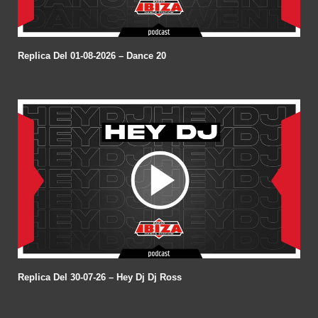
Replica Del 01-08-2026 – Dance 20
Replica Del 30-07-26 – Hey Dj Dj Ross