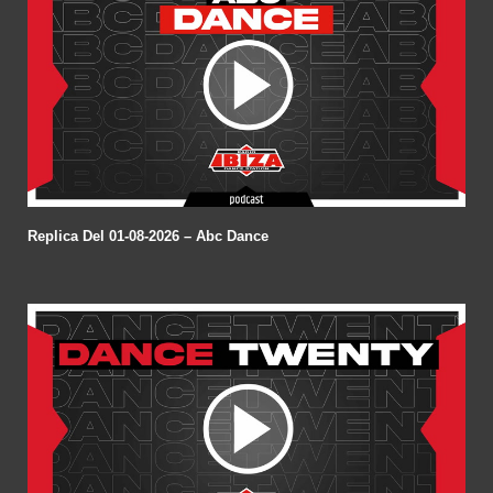
Replica Del 01-08-2026 – Abc Dance