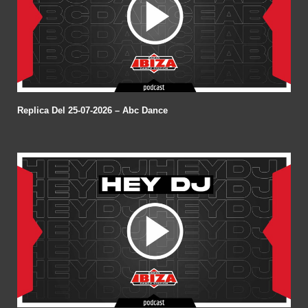
Replica Del 25-07-2026 – Abc Dance