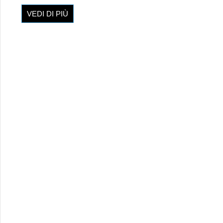
VEDI DI PIÙ