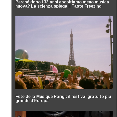
Perché dopo i 33 anni ascoltiamo meno musica
nuova? La scienza spiega il Taste Freezing
Fête de la Musique Parigi: il festival gratuito più
grande d’Europa