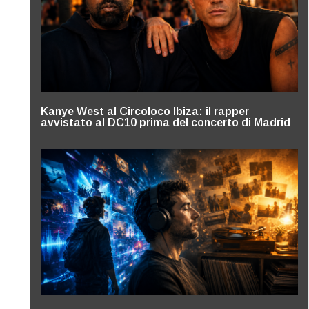
Kanye West al Circoloco Ibiza: il rapper
avvistato al DC10 prima del concerto di Madrid