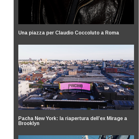
Una piazza per Claudio Coccoluto a Roma
Pacha New York: la riapertura dell’ex Mirage a
Brooklyn