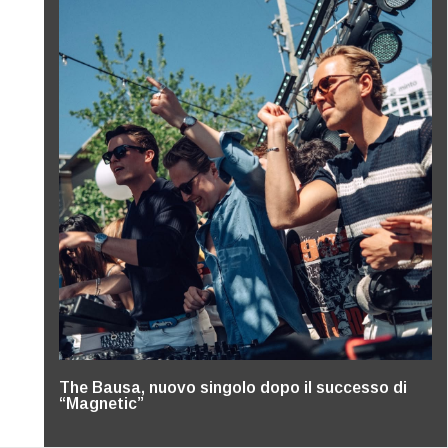
The Bausa, nuovo singolo dopo il successo di
“Magnetic”