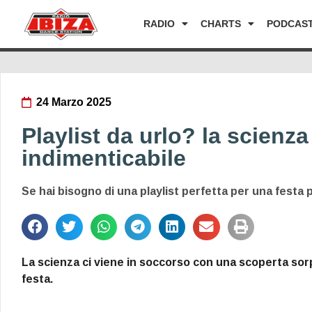
RADIO
CHARTS
PODCAS
24 Marzo 2025
Playlist da urlo? la scienza
indimenticabile
Se hai bisogno di una playlist perfetta per una festa pu
La scienza ci viene in soccorso con una scoperta sor
festa.