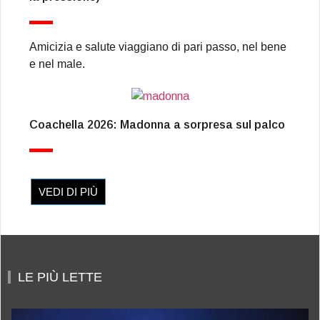
Amicizia e salute viaggiano di pari passo, nel bene
e nel male.
Coachella 2026: Madonna a sorpresa sul palco
VEDI DI PIÙ
LE PIÙ LETTE