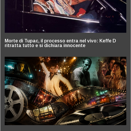
Morte di Tupac, il processo entra nel vivo: Keffe D
ritratta tutto e si dichiara innocente