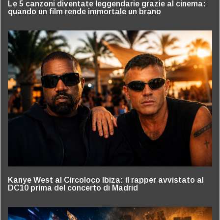
Le 5 canzoni diventate leggendarie grazie al cinema:
quando un film rende immortale un brano
Kanye West al Circoloco Ibiza: il rapper avvistato al
DC10 prima del concerto di Madrid