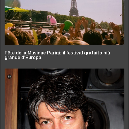
Fête de la Musique Parigi: il festival gratuito più
grande d’Europa