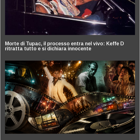
Morte di Tupac, il processo entra nel vivo: Keffe D
ritratta tutto e si dichiara innocente