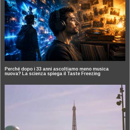
Perché dopo i 33 anni ascoltiamo meno musica
nuova? La scienza spiega il Taste Freezing