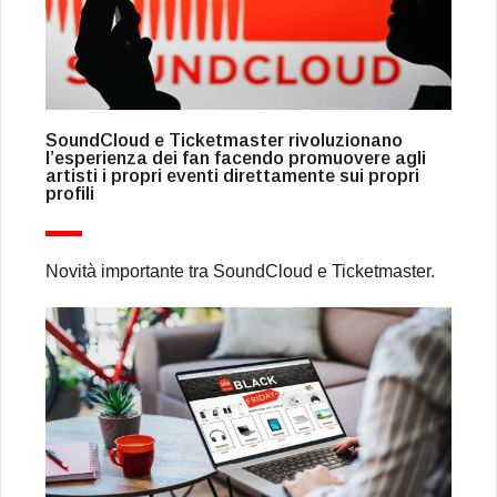
SoundCloud e Ticketmaster rivoluzionano
l’esperienza dei fan facendo promuovere agli
artisti i propri eventi direttamente sui propri
profili
Novità importante tra SoundCloud e Ticketmaster.