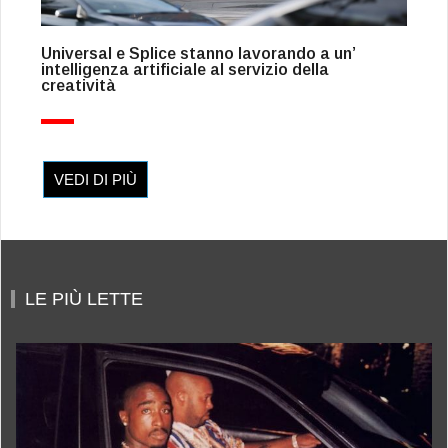
Universal e Splice stanno lavorando a un’
intelligenza artificiale al servizio della
creatività
VEDI DI PIÙ
LE PIÙ LETTE