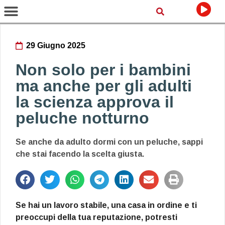
29 Giugno 2025
Non solo per i bambini
ma anche per gli adulti
la scienza approva il
peluche notturno
Se anche da adulto dormi con un peluche, sappi
che stai facendo la scelta giusta.
Se hai un lavoro stabile, una casa in ordine e ti
preoccupi della tua reputazione, potresti