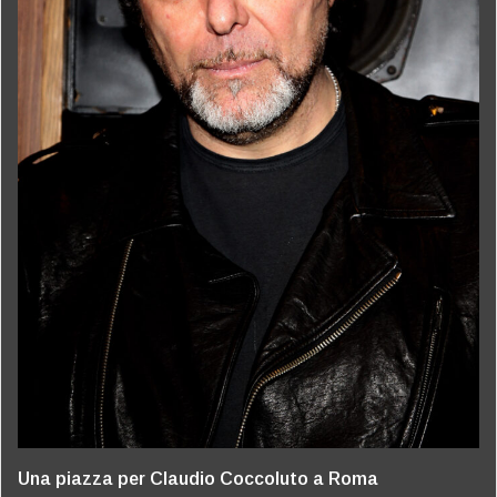
Una piazza per Claudio Coccoluto a Roma