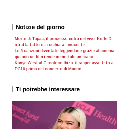
Notizie del giorno
Morte di Tupac, il processo entra nel vivo: Keffe D
ritratta tutto e si dichiara innocente
Le 5 canzoni diventate leggendarie grazie al cinema:
quando un film rende immortale un brano
Kanye West al Circoloco Ibiza: il rapper avvistato al
DC10 prima del concerto di Madrid
Ti potrebbe interessare