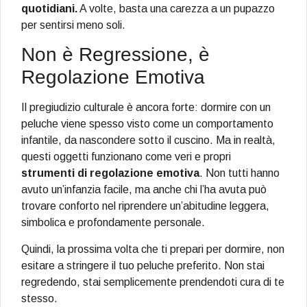
quotidiani.
A volte, basta una carezza a un pupazzo
per sentirsi meno soli.
Non è Regressione, è
Regolazione Emotiva
Il pregiudizio culturale è ancora forte: dormire con un
peluche viene spesso visto come un comportamento
infantile, da nascondere sotto il cuscino. Ma in realtà,
questi oggetti funzionano come veri e propri
strumenti di regolazione emotiva
. Non tutti hanno
avuto un’infanzia facile, ma anche chi l’ha avuta può
trovare conforto nel riprendere un’abitudine leggera,
simbolica e profondamente personale.
Quindi, la prossima volta che ti prepari per dormire, non
esitare a stringere il tuo peluche preferito. Non stai
regredendo, stai semplicemente prendendoti cura di te
stesso.