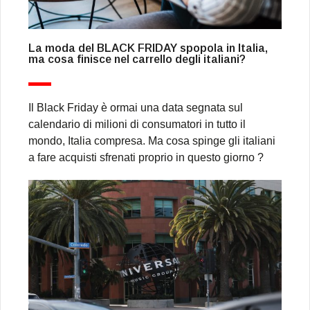
La moda del BLACK FRIDAY spopola in Italia,
ma cosa finisce nel carrello degli italiani?
Il Black Friday è ormai una data segnata sul
calendario di milioni di consumatori in tutto il
mondo, Italia compresa. Ma cosa spinge gli italiani
a fare acquisti sfrenati proprio in questo giorno ?