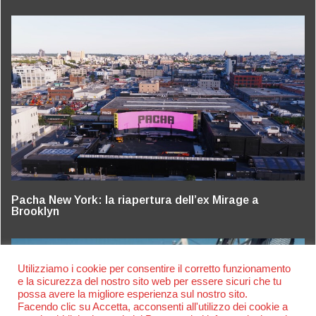
Pacha New York: la riapertura dell’ex Mirage a
Brooklyn
Utilizziamo i cookie per consentire il corretto funzionamento
e la sicurezza del nostro sito web per essere sicuri che tu
possa avere la migliore esperienza sul nostro sito.
Facendo clic su Accetta, acconsenti all'utilizzo dei cookie a