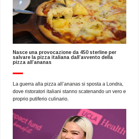
Nasce una provocazione da 450 sterline per
salvare la pizza italiana dall’avvento della
pizza all’ananas
La guerra alla pizza all’ananas si sposta a Londra,
dove ristoratori italiani stanno scatenando un vero e
proprio putiferio culinario.