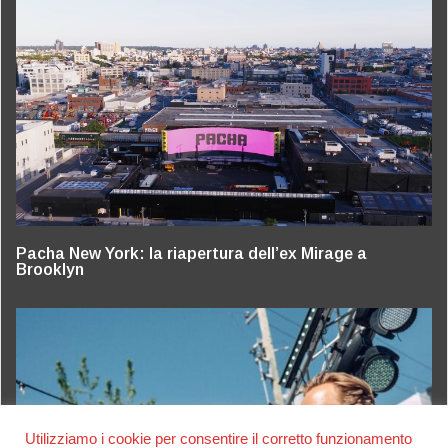
Pacha New York: la riapertura dell’ex Mirage a
Brooklyn
Utilizziamo i cookie per consentire il corretto funzionamento