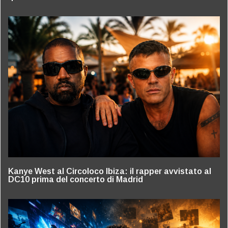
Kanye West al Circoloco Ibiza: il rapper avvistato al
DC10 prima del concerto di Madrid