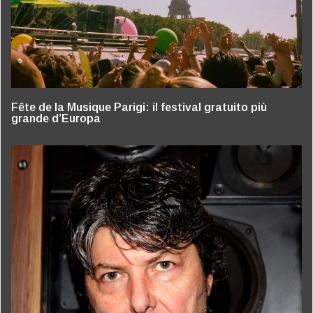
Fête de la Musique Parigi: il festival gratuito più
grande d’Europa