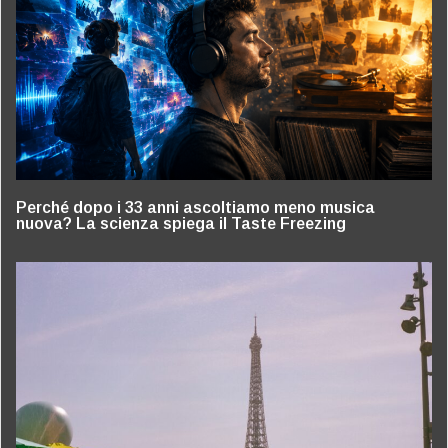
Perché dopo i 33 anni ascoltiamo meno musica
nuova? La scienza spiega il Taste Freezing