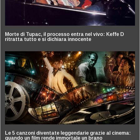
Morte di Tupac, il processo entra nel vivo: Keffe D
ritratta tutto e si dichiara innocente
Le 5 canzoni diventate leggendarie grazie al cinema:
quando un film rende immortale un brano