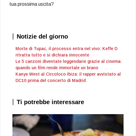
tua prossima uscita?
Notizie del giorno
Morte di Tupac, il processo entra nel vivo: Keffe D
ritratta tutto e si dichiara innocente
Le 5 canzoni diventate leggendarie grazie al cinema:
quando un film rende immortale un brano
Kanye West al Circoloco Ibiza: il rapper avvistato al
DC10 prima del concerto di Madrid
Ti potrebbe interessare