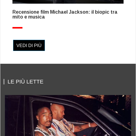
Recensione film Michael Jackson: il biopic tra
mito e musica
VEDI DI PIÙ
LE PIÙ LETTE