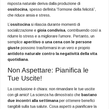
risposta naturale deriva dalla produzione di
ossitocina
, spesso definita “l’ormone della felicità”,
che riduce ansia e stress.
L’
ossitocina
si rilascia durante momenti di
socializzazione e
gioia condivisa
, contribuendo così a
ridurre lo stress e a migliorare l’umore. Pertanto, un
semplice
aperitivo o una cena con le persone
giuste
possono trasformarsi in un vero e proprio
antidoto naturale contro la negatività della vita
quotidiana
.
Non Aspettare: Pianifica le
Tue Uscite!
La conclusione è chiara: non rimandare le tue uscite
con gli amici! La scienza ha dimostrato che
bastano
due incontri alla settimana
per ottenere benefici
tangibili sulla tua salute. Cosa aspetti a pianificare la