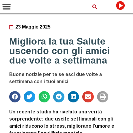
23 Maggio 2025
Migliora la tua Salute
uscendo con gli amici
due volte a settimana
Buone notizie per te se esci due volte a
settimana con i tuoi amici
Un recente studio ha rivelato una verità
sorprendente: due uscite settimanali con gli
amici riducono lo stress, migliorano l’umore e