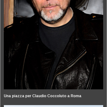
Una piazza per Claudio Coccoluto a Roma