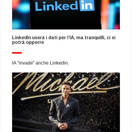
LinkedIn userà i dati per l’IA, ma tranquilli, ci si
potrà opporre
IA “invade” anche Linkedin.