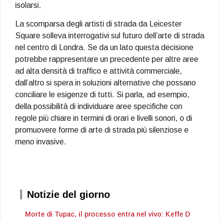
isolarsi.
La scomparsa degli artisti di strada da Leicester
Square solleva interrogativi sul futuro dell’arte di strada
nel centro di Londra. Se da un lato questa decisione
potrebbe rappresentare un precedente per altre aree
ad alta densità di traffico e attività commerciale,
dall’altro si spera in soluzioni alternative che possano
conciliare le esigenze di tutti. Si parla, ad esempio,
della possibilità di individuare aree specifiche con
regole più chiare in termini di orari e livelli sonori, o di
promuovere forme di arte di strada più silenziose e
meno invasive.
Notizie del giorno
Morte di Tupac, il processo entra nel vivo: Keffe D