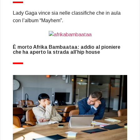
Lady Gaga vince sia nelle classifiche che in aula
con l’album “Mayhem”.
È morto Afrika Bambaataa: addio al pioniere
che ha aperto la strada all’hip house