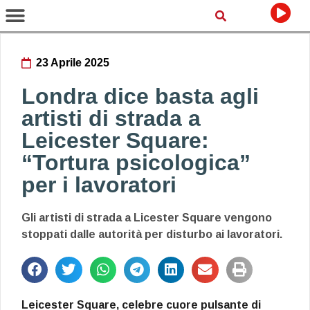
23 Aprile 2025
Londra dice basta agli
artisti di strada a
Leicester Square:
“Tortura psicologica”
per i lavoratori
Gli artisti di strada a Licester Square vengono
stoppati dalle autorità per disturbo ai lavoratori.
Leicester Square, celebre cuore pulsante di