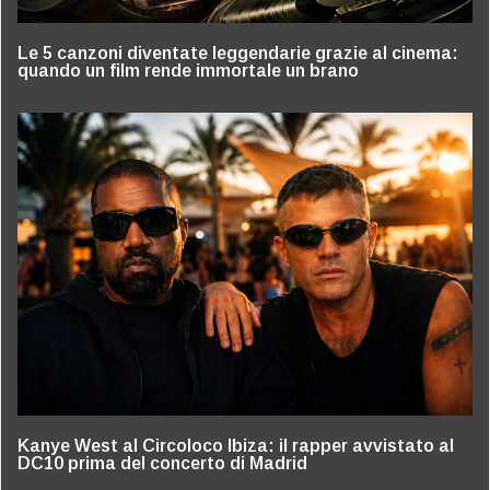
Le 5 canzoni diventate leggendarie grazie al cinema:
quando un film rende immortale un brano
Kanye West al Circoloco Ibiza: il rapper avvistato al
DC10 prima del concerto di Madrid