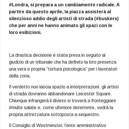
#Londra, si prepara a un cambiamento radicale. A
partire da questo aprile, la piazza assisterà al
silenzioso addio degli artisti di strada (#buskers)
che per anni ne hanno animato gli spazi con le
loro esibizioni.
La drastica decisione è stata presa in seguito al
giudizio di un tribunale che ha definito la loro presenza
una vera e propria “tortura psicologica” per i lavoratori
della zona.
Il verdetto non lascia spazio a interpretazioni: gli artisti
di strada dovranno abbandonare Leicester Square.
Chiunque infrangerà il divieto si troverà a fronteggiare
#multe salate e, come ulteriore deterrente, vedrà la
propria attrezzatura sottoposta a sequestro.
Il Consiglio di Westminster, l’ente amministrativo