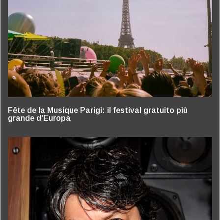
Fête de la Musique Parigi: il festival gratuito più
grande d’Europa