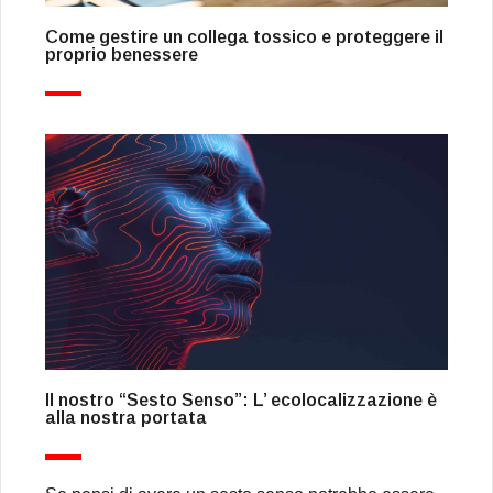
Come gestire un collega tossico e proteggere il
proprio benessere
Il nostro “Sesto Senso”: L’ ecolocalizzazione è
alla nostra portata