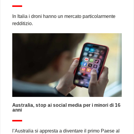
In Italia i droni hanno un mercato particolarmente
redditizio.
Australia, stop ai social media per i minori di 16
anni
l’Australia si appresta a diventare il primo Paese al