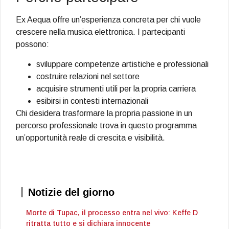
Ex Aequa offre un’esperienza concreta per chi vuole
crescere nella musica elettronica. I partecipanti
possono:
sviluppare competenze artistiche e professionali
costruire relazioni nel settore
acquisire strumenti utili per la propria carriera
esibirsi in contesti internazionali
Chi desidera trasformare la propria passione in un
percorso professionale trova in questo programma
un’opportunità reale di crescita e visibilità.
Notizie del giorno
Morte di Tupac, il processo entra nel vivo: Keffe D
ritratta tutto e si dichiara innocente