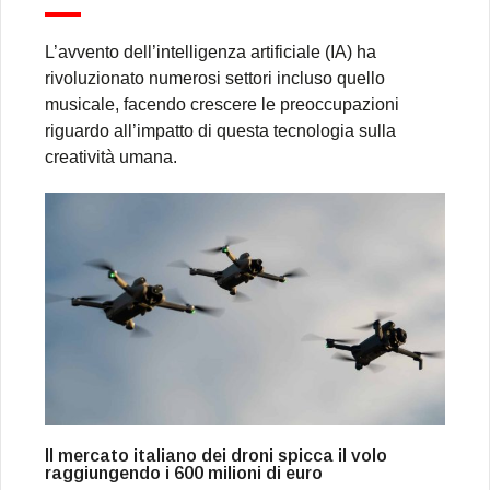
L’avvento dell’intelligenza artificiale (IA) ha
rivoluzionato numerosi settori incluso quello
musicale, facendo crescere le preoccupazioni
riguardo all’impatto di questa tecnologia sulla
creatività umana.
Il mercato italiano dei droni spicca il volo
raggiungendo i 600 milioni di euro