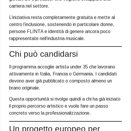
carriera nel settore.
L’iniziativa resta completamente gratuita e mette al
centro l’inclusione, sostenendo in particolare donne,
persone FLINTA e identità di genere ancora poco
rappresentate nell’industria musicale.
Chi può candidarsi
Il programma accoglie artistə under 35 che lavorano
attivamente in Italia, Francia o Germania. I candidati
devono aver già pubblicato o composto almeno un
brano originale.
Questa opportunità si rivolge quindi a chi ha già iniziato
il proprio percorso artistico e vuole fare un passo
concreto verso la professionalizzazione.
Un progetto europeo per