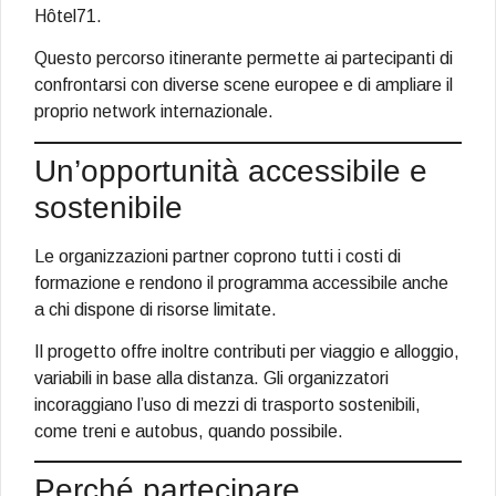
Hôtel71.
Questo percorso itinerante permette ai partecipanti di
confrontarsi con diverse scene europee e di ampliare il
proprio network internazionale.
Un’opportunità accessibile e
sostenibile
Le organizzazioni partner coprono tutti i costi di
formazione e rendono il programma accessibile anche
a chi dispone di risorse limitate.
Il progetto offre inoltre contributi per viaggio e alloggio,
variabili in base alla distanza. Gli organizzatori
incoraggiano l’uso di mezzi di trasporto sostenibili,
come treni e autobus, quando possibile.
Perché partecipare