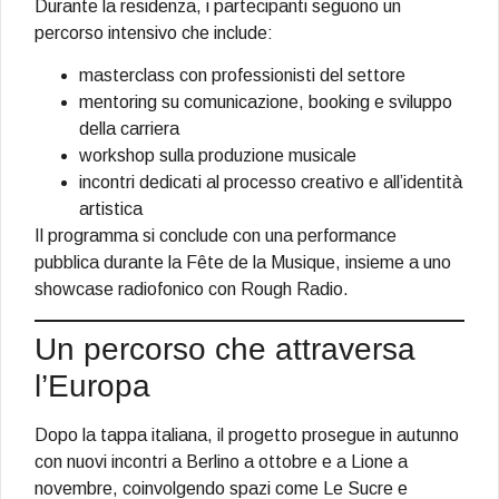
Durante la residenza, i partecipanti seguono un
percorso intensivo che include:
masterclass con professionisti del settore
mentoring su comunicazione, booking e sviluppo
della carriera
workshop sulla produzione musicale
incontri dedicati al processo creativo e all’identità
artistica
Il programma si conclude con una performance
pubblica durante la Fête de la Musique, insieme a uno
showcase radiofonico con Rough Radio.
Un percorso che attraversa
l’Europa
Dopo la tappa italiana, il progetto prosegue in autunno
con nuovi incontri a Berlino a ottobre e a Lione a
novembre, coinvolgendo spazi come Le Sucre e