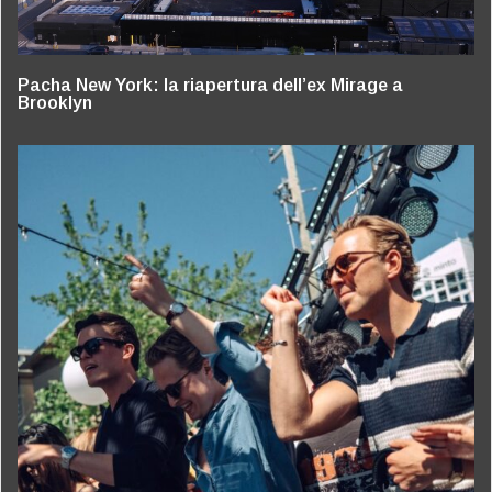
Pacha New York: la riapertura dell’ex Mirage a
Brooklyn