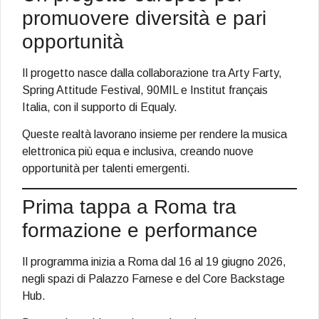
promuovere diversità e pari
opportunità
Il progetto nasce dalla collaborazione tra Arty Farty,
Spring Attitude Festival, 90MIL e Institut français
Italia, con il supporto di Equaly.
Queste realtà lavorano insieme per rendere la musica
elettronica più equa e inclusiva, creando nuove
opportunità per talenti emergenti.
Prima tappa a Roma tra
formazione e performance
Il programma inizia a Roma dal 16 al 19 giugno 2026,
negli spazi di Palazzo Farnese e del Core Backstage
Hub.