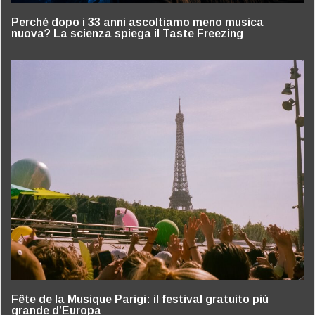
Perché dopo i 33 anni ascoltiamo meno musica
nuova? La scienza spiega il Taste Freezing
Fête de la Musique Parigi: il festival gratuito più
grande d’Europa