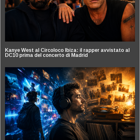
Kanye West al Circoloco Ibiza: il rapper avvistato al
DC10 prima del concerto di Madrid