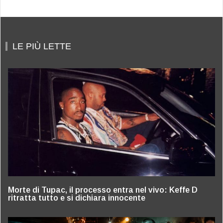
LE PIÙ LETTE
Morte di Tupac, il processo entra nel vivo: Keffe D
ritratta tutto e si dichiara innocente