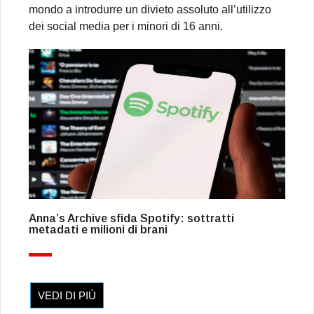
mondo a introdurre un divieto assoluto all’utilizzo
dei social media per i minori di 16 anni.
Anna’s Archive sfida Spotify: sottratti
metadati e milioni di brani
VEDI DI PIÙ