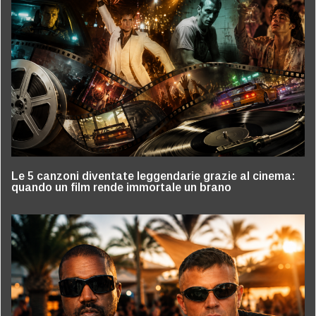
Le 5 canzoni diventate leggendarie grazie al cinema:
quando un film rende immortale un brano