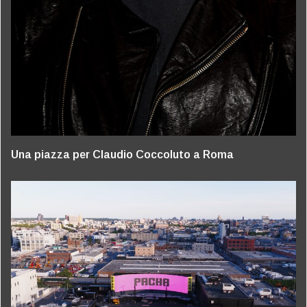
Una piazza per Claudio Coccoluto a Roma