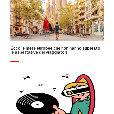
Ecco le mete europee che non hanno superato
le aspettative dei viaggiatori