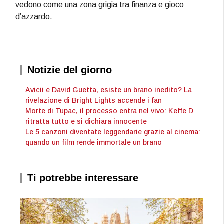
vedono come una zona grigia tra finanza e gioco
d’azzardo.
Notizie del giorno
Avicii e David Guetta, esiste un brano inedito? La
rivelazione di Bright Lights accende i fan
Morte di Tupac, il processo entra nel vivo: Keffe D
ritratta tutto e si dichiara innocente
Le 5 canzoni diventate leggendarie grazie al cinema:
quando un film rende immortale un brano
Ti potrebbe interessare