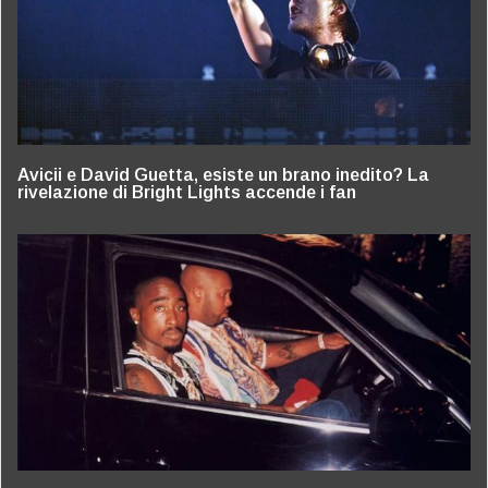
Avicii e David Guetta, esiste un brano inedito? La
rivelazione di Bright Lights accende i fan