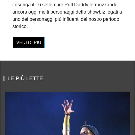
cosenga il 16 settembre Puff Daddy terrorizzando
ancora oggi molti personaggi dello showbiz legati a
uno dei personaggi più influenti del nostro periodo
storico.
VEDI DI PIÙ
LE PIÙ LETTE