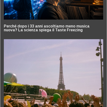
Perché dopo i 33 anni ascoltiamo meno musica
nuova? La scienza spiega il Taste Freezing