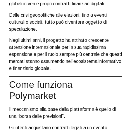
globali in veri e propri contratti finanziari digitali.
Dalle crisi geopolitiche alle elezioni, fino a eventi
culturali o sociali, tutto può diventare oggetto di
speculazione.
Negli ultimi anni, il progetto ha attirato crescente
attenzione internazionale per la sua rapidissima
espansione e per il ruolo sempre più centrale che questi
mercati stanno assumendo nell’ecosistema informativo
e finanziario globale.
Come funziona
Polymarket
Il meccanismo alla base della piattaforma è quello di
una “borsa delle previsioni”.
Gli utenti acquistano contratti legati a un evento