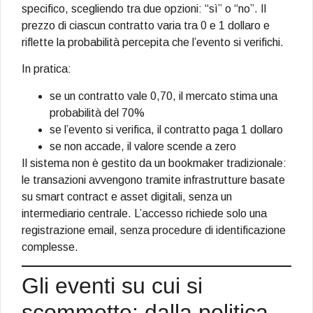
specifico, scegliendo tra due opzioni: “sì” o “no”. Il
prezzo di ciascun contratto varia tra 0 e 1 dollaro e
riflette la probabilità percepita che l’evento si verifichi.
In pratica:
se un contratto vale 0,70, il mercato stima una
probabilità del 70%
se l’evento si verifica, il contratto paga 1 dollaro
se non accade, il valore scende a zero
Il sistema non è gestito da un bookmaker tradizionale:
le transazioni avvengono tramite infrastrutture basate
su smart contract e asset digitali, senza un
intermediario centrale. L’accesso richiede solo una
registrazione email, senza procedure di identificazione
complesse.
Gli eventi su cui si
scommette: dalla politica