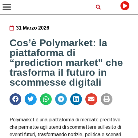
31 Marzo 2026
Cos’è Polymarket: la
piattaforma di
“prediction market” che
trasforma il futuro in
scommesse digitali
Polymarket è una piattaforma di mercato predittivo
che permette agli utenti di scommettere sull’esito di
eventi futuri, trasformando notizie, politica e scenari