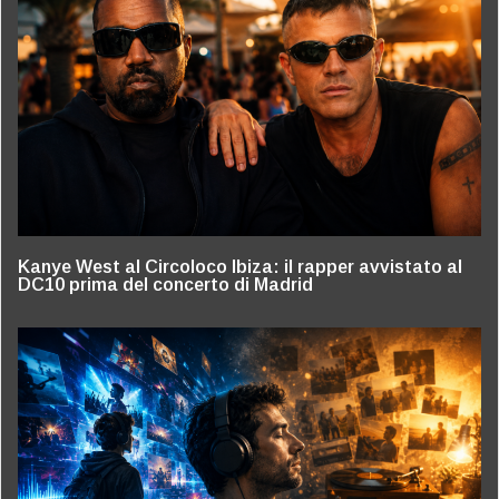
Kanye West al Circoloco Ibiza: il rapper avvistato al
DC10 prima del concerto di Madrid