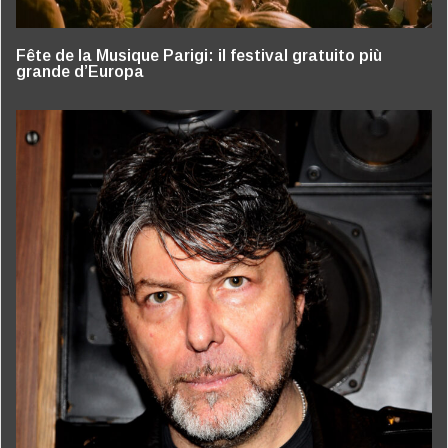
Fête de la Musique Parigi: il festival gratuito più
grande d’Europa