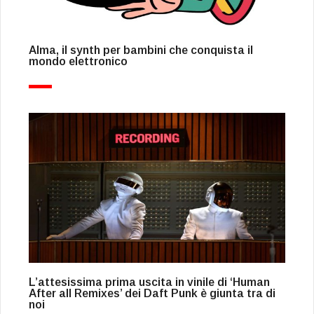
Alma, il synth per bambini che conquista il
mondo elettronico
L’attesissima prima uscita in vinile di ‘Human
After all Remixes’ dei Daft Punk è giunta tra di
noi