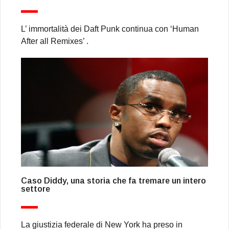
L’ immortalità dei Daft Punk continua con ‘Human
After all Remixes’ .
Caso Diddy, una storia che fa tremare un intero
settore
La giustizia federale di New York ha preso in