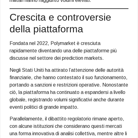
militari hanno raggiunto volumi elevati.
Crescita e controversie
della piattaforma
Fondata nel 2022, Polymarket è cresciuta
rapidamente diventando una delle piattaforme più
discusse nel settore dei prediction markets.
Negli Stati Uniti ha attirato l’attenzione delle autorità
finanziarie, che hanno contestato il suo funzionamento,
portando a sanzioni e restrizioni operative. Nonostante
ciò, la piattaforma ha continuato a espandersi a livello
globale, registrando volumi significativi anche durante
eventi politici di grande impatto.
Parallelamente, il dibattito regolatorio rimane aperto,
con alcune istituzioni che considerano questi mercati
una forma innovativa di analisi collettiva, mentre altre li