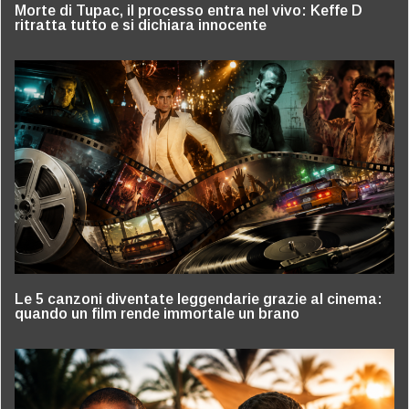
Morte di Tupac, il processo entra nel vivo: Keffe D
ritratta tutto e si dichiara innocente
Le 5 canzoni diventate leggendarie grazie al cinema:
quando un film rende immortale un brano