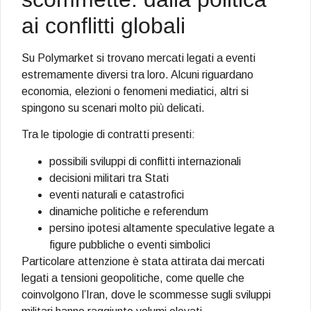
ai conflitti globali
Su Polymarket si trovano mercati legati a eventi
estremamente diversi tra loro. Alcuni riguardano
economia, elezioni o fenomeni mediatici, altri si
spingono su scenari molto più delicati.
Tra le tipologie di contratti presenti:
possibili sviluppi di conflitti internazionali
decisioni militari tra Stati
eventi naturali e catastrofici
dinamiche politiche e referendum
persino ipotesi altamente speculative legate a
figure pubbliche o eventi simbolici
Particolare attenzione è stata attirata dai mercati
legati a tensioni geopolitiche, come quelle che
coinvolgono l’Iran, dove le scommesse sugli sviluppi