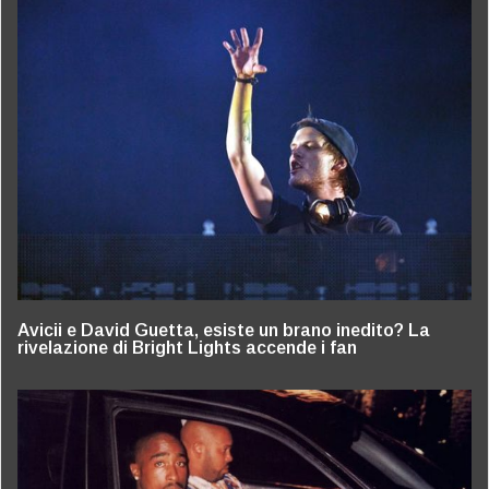
Avicii e David Guetta, esiste un brano inedito? La
rivelazione di Bright Lights accende i fan