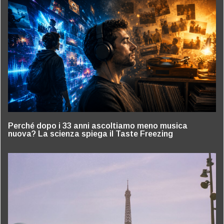
Perché dopo i 33 anni ascoltiamo meno musica
nuova? La scienza spiega il Taste Freezing