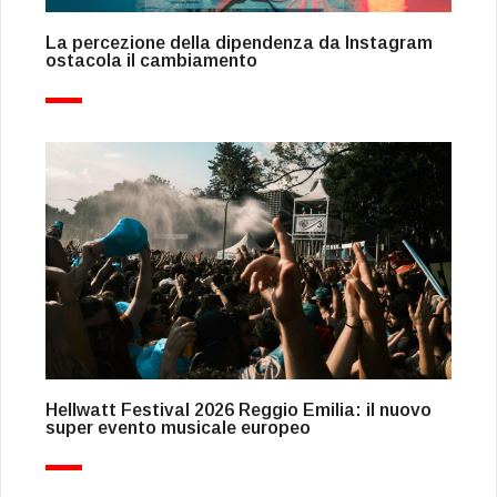
La percezione della dipendenza da Instagram
ostacola il cambiamento
Hellwatt Festival 2026 Reggio Emilia: il nuovo
super evento musicale europeo