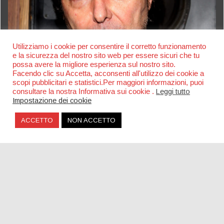
Utilizziamo i cookie per consentire il corretto funzionamento
e la sicurezza del nostro sito web per essere sicuri che tu
possa avere la migliore esperienza sul nostro sito.
Facendo clic su Accetta, acconsenti all'utilizzo dei cookie a
scopi pubblicitari e statistici.Per maggiori informazioni, puoi
consultare la nostra Informativa sui cookie .
Leggi tutto
Impostazione dei cookie
ACCETTO
NON ACCETTO
Una piazza per Claudio Coccoluto a Roma