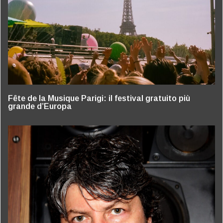
Fête de la Musique Parigi: il festival gratuito più
grande d’Europa