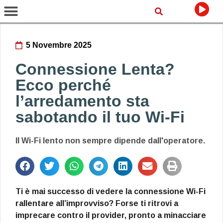
5 Novembre 2025
Connessione Lenta?
Ecco perché
l’arredamento sta
sabotando il tuo Wi-Fi
Il Wi-Fi lento non sempre dipende dall'operatore.
Ti è mai successo di vedere la connessione Wi-Fi
rallentare all’improvviso? Forse ti ritrovi a
imprecare contro il provider, pronto a minacciare