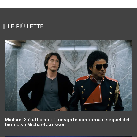
LE PIÙ LETTE
Michael 2 è ufficiale: Lionsgate conferma il sequel del
biopic su Michael Jackson