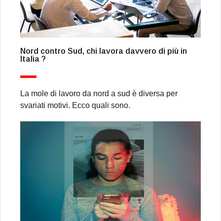
Nord contro Sud, chi lavora davvero di più in
Italia ?
La mole di lavoro da nord a sud è diversa per
svariati motivi. Ecco quali sono.