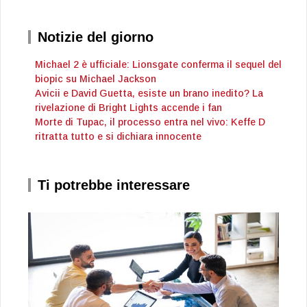
Notizie del giorno
Michael 2 è ufficiale: Lionsgate conferma il sequel del
biopic su Michael Jackson
Avicii e David Guetta, esiste un brano inedito? La
rivelazione di Bright Lights accende i fan
Morte di Tupac, il processo entra nel vivo: Keffe D
ritratta tutto e si dichiara innocente
Ti potrebbe interessare