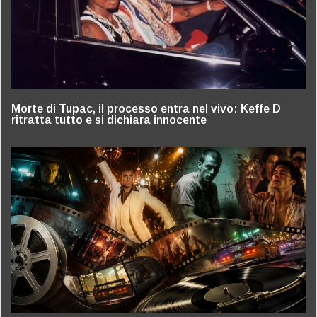
Morte di Tupac, il processo entra nel vivo: Keffe D
ritratta tutto e si dichiara innocente