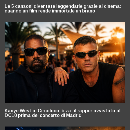
Le 5 canzoni diventate leggendarie grazie al cinema:
quando un film rende immortale un brano
Kanye West al Circoloco Ibiza: il rapper avvistato al
DC10 prima del concerto di Madrid