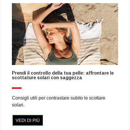
Prendi il controllo della tua pelle: affrontare le
scottature solari con saggezza
Consigli utili per contrastare subito le scottare
solari.
VEDI DI PIÙ