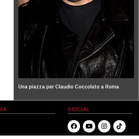
Una piazza per Claudio Coccoluto a Roma
RA
SOCIAL