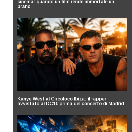
cinema: quando un film rende immortale un
brano
Kanye West al Circoloco Ibiza: il rapper
avvistato al DC10 prima del concerto di Madrid