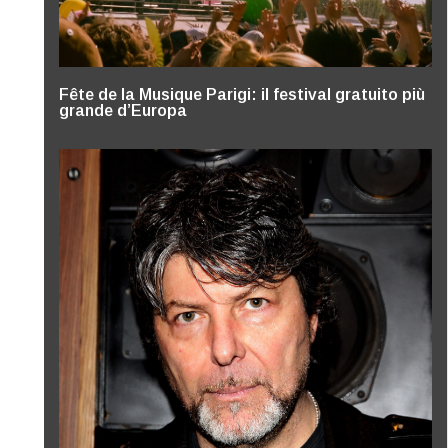
Fête de la Musique Parigi: il festival gratuito più
grande d’Europa