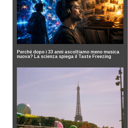
Perché dopo i 33 anni ascoltiamo meno musica
nuova? La scienza spiega il Taste Freezing