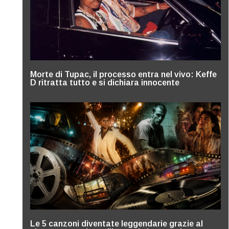
Morte di Tupac, il processo entra nel vivo: Keffe
D ritratta tutto e si dichiara innocente
Le 5 canzoni diventate leggendarie grazie al