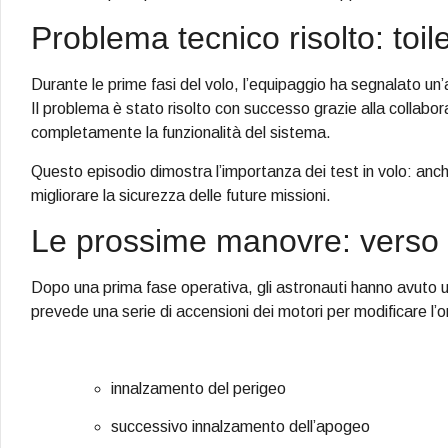
Problema tecnico risolto: toile
Durante le prime fasi del volo, l’equipaggio ha segnalato un’
Il problema è stato risolto con successo grazie alla collabora
completamente la funzionalità del sistema.
Questo episodio dimostra l’importanza dei test in volo: anch
migliorare la sicurezza delle future missioni.
Le prossime manovre: verso 
Dopo una prima fase operativa, gli astronauti hanno avuto un 
prevede una serie di accensioni dei motori per modificare l’o
innalzamento del perigeo
successivo innalzamento dell’apogeo