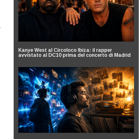
.
Kanye West al Circoloco Ibiza: il rapper
avvistato al DC10 prima del concerto di Madrid