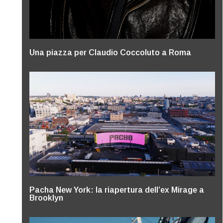
Una piazza per Claudio Coccoluto a Roma
Pacha New York: la riapertura dell’ex Mirage a
Brooklyn