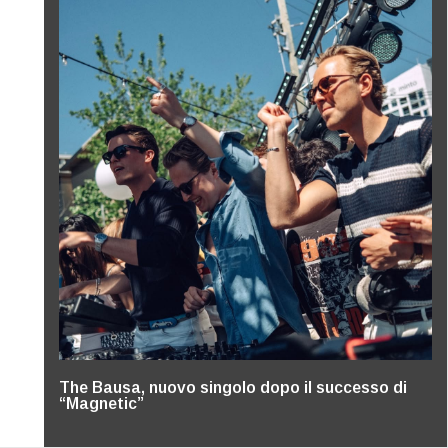
The Bausa, nuovo singolo dopo il successo di
“Magnetic”