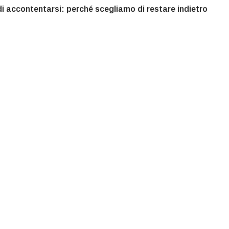
di accontentarsi: perché scegliamo di restare indietro