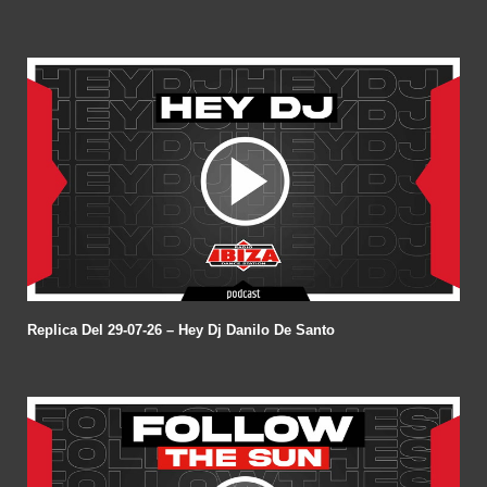
Replica Del 29-07-26 – Hey Dj Danilo De Santo