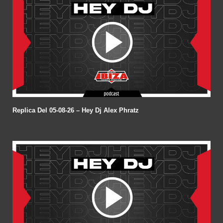
Replica Del 05-08-26 – Hey Dj Alex Phratz