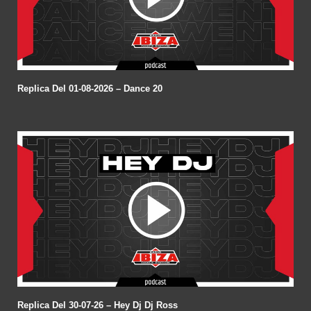
Replica Del 01-08-2026 – Dance 20
Replica Del 30-07-26 – Hey Dj Dj Ross