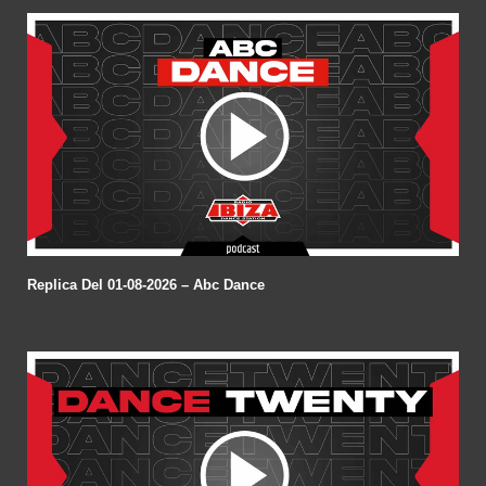
Replica Del 01-08-2026 – Abc Dance