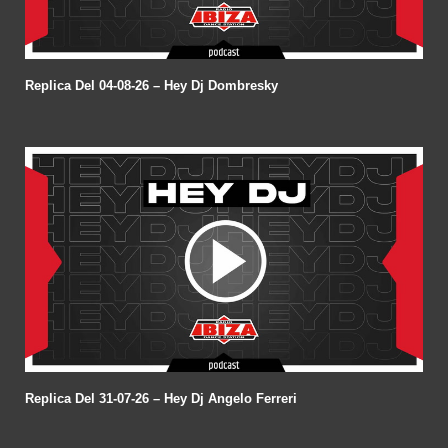
Replica Del 04-08-26 – Hey Dj Dombresky
Replica Del 31-07-26 – Hey Dj Angelo Ferreri