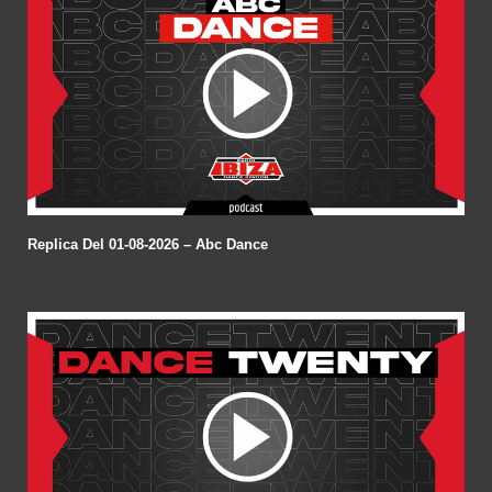
Replica Del 01-08-2026 – Abc Dance