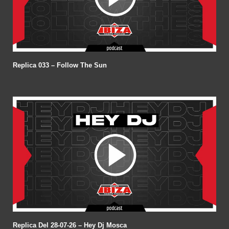
Replica 033 – Follow The Sun
Replica Del 28-07-26 – Hey Dj Mosca