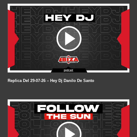
Replica Del 29-07-26 – Hey Dj Danilo De Santo