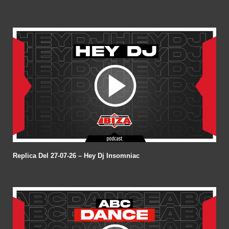
Replica Del 27-07-26 – Hey Dj Insomniac