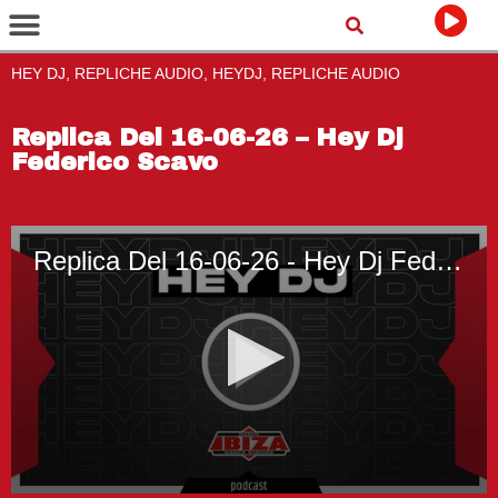
HEY DJ, REPLICHE AUDIO, HEYDJ, REPLICHE AUDIO
Replica Del 16-06-26 – Hey Dj
Federico Scavo
Replica Del 16-06-26 - Hey Dj Federico Scavo