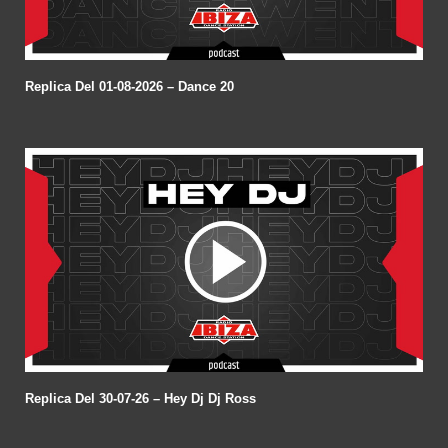
Replica Del 01-08-2026 – Dance 20
Replica Del 30-07-26 – Hey Dj Dj Ross