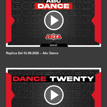
Replica Del 01-08-2026 – Abc Dance