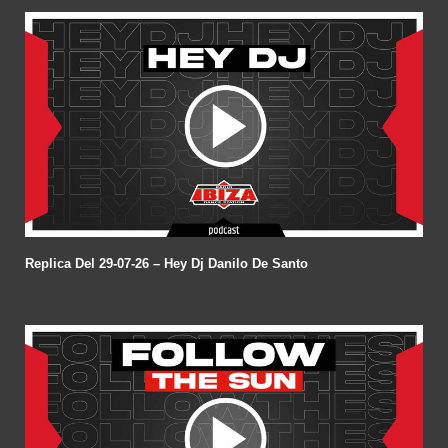
Replica Del 29-07-26 – Hey Dj Danilo De Santo