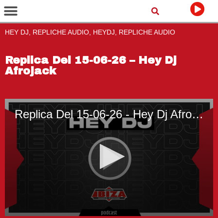
HEY DJ, REPLICHE AUDIO, HEYDJ, REPLICHE AUDIO
Replica Del 15-06-26 – Hey Dj
Afrojack
Replica Del 15-06-26 - Hey Dj Afrojack