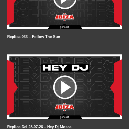
Replica 033 – Follow The Sun
Replica Del 28-07-26 – Hey Dj Mosca