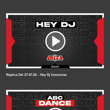
Replica Del 27-07-26 – Hey Dj Insomniac