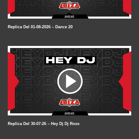
Replica Del 01-08-2026 – Dance 20
Replica Del 30-07-26 – Hey Dj Dj Ross