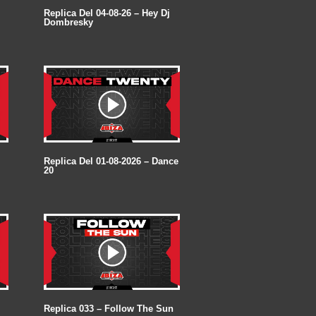
Replica Del 04-08-26 – Hey Dj
Dombresky
Replica Del 01-08-2026 – Dance
20
Replica 033 – Follow The Sun