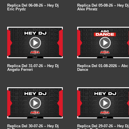
Replica Del 06-08-26 – Hey Dj
Replica Del 05-08-26 – Hey Dj
Eric Prydz
Alex Phratz
Replica Del 31-07-26 – Hey Dj
Replica Del 01-08-2026 – Abc
Angelo Ferreri
Dance
Replica Del 30-07-26 – Hey Dj
Replica Del 29-07-26 – Hey Dj