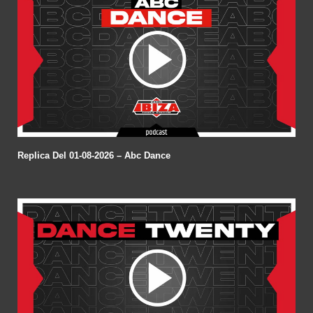
Replica Del 01-08-2026 – Abc Dance