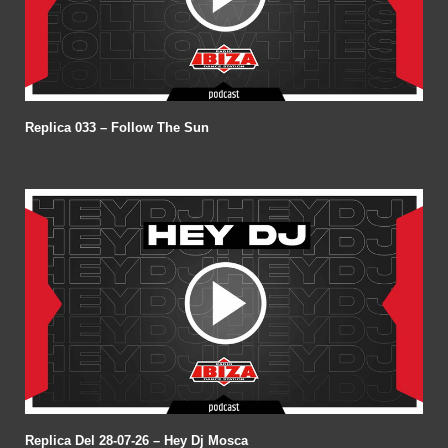
Replica 033 – Follow The Sun
Replica Del 28-07-26 – Hey Dj Mosca