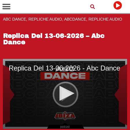
ABC DANCE, REPLICHE AUDIO, ABCDANCE, REPLICHE AUDIO
Replica Del 13-06-2026 – Abc
Dance
Replica Del 13-06-2026 - Abc Dance