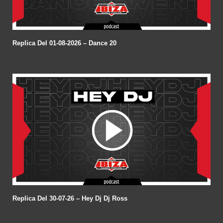
Replica Del 01-08-2026 – Dance 20
Replica Del 30-07-26 – Hey Dj Dj Ross