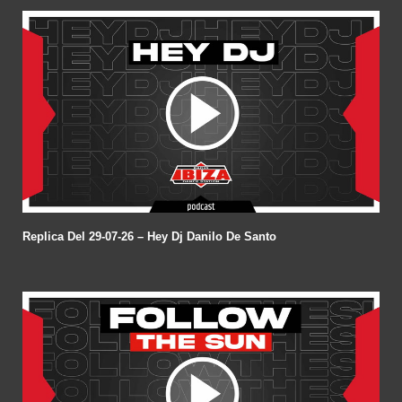
Replica Del 29-07-26 – Hey Dj Danilo De Santo