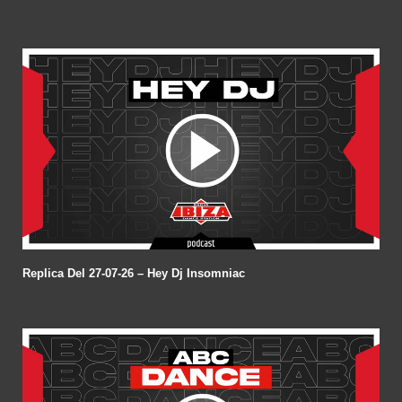
Replica Del 27-07-26 – Hey Dj Insomniac