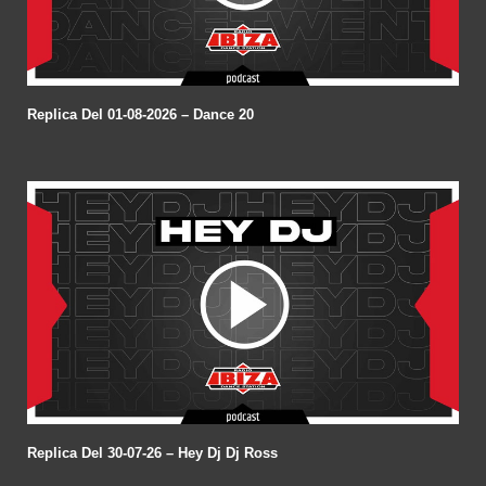
Replica Del 01-08-2026 – Dance 20
Replica Del 30-07-26 – Hey Dj Dj Ross