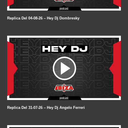
Replica Del 04-08-26 – Hey Dj Dombresky
Replica Del 31-07-26 – Hey Dj Angelo Ferreri