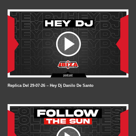
Replica Del 29-07-26 – Hey Dj Danilo De Santo