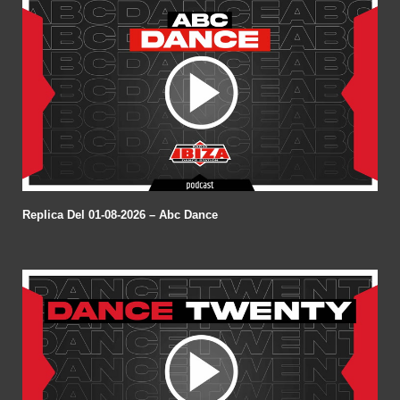
Replica Del 01-08-2026 – Abc Dance