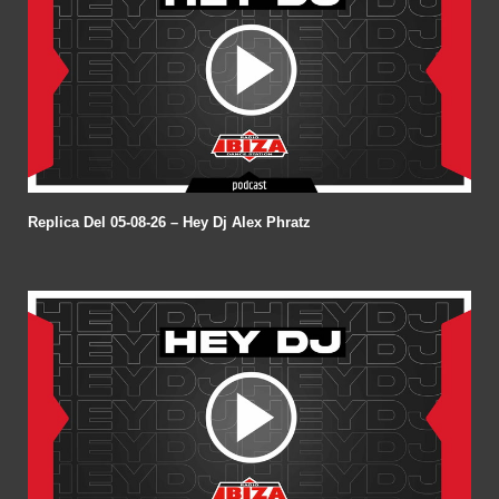
Replica Del 05-08-26 – Hey Dj Alex Phratz