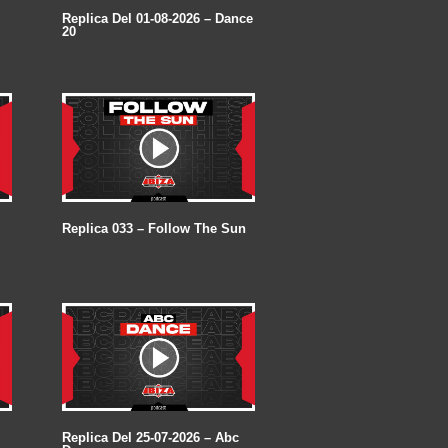
Replica Del 01-08-2026 – Dance
20
Replica 033 – Follow The Sun
Replica Del 25-07-2026 – Abc