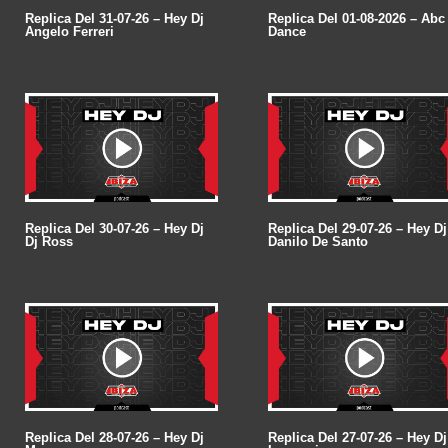
Replica Del 31-07-26 – Hey Dj
Replica Del 01-08-2026 – Abc
Angelo Ferreri
Dance
Replica Del 30-07-26 – Hey Dj
Replica Del 29-07-26 – Hey Dj
Dj Ross
Danilo De Santo
Replica Del 28-07-26 – Hey Dj
Replica Del 27-07-26 – Hey Dj