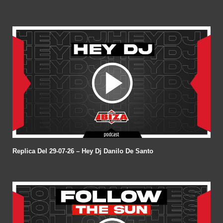
Replica Del 29-07-26 – Hey Dj Danilo De Santo