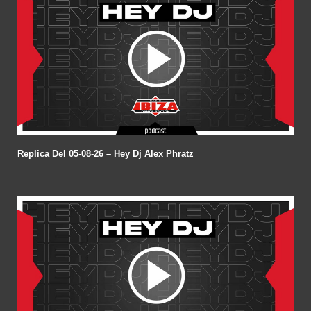
Replica Del 05-08-26 – Hey Dj Alex Phratz