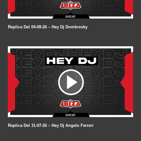
Replica Del 04-08-26 – Hey Dj Dombresky
Replica Del 31-07-26 – Hey Dj Angelo Ferreri