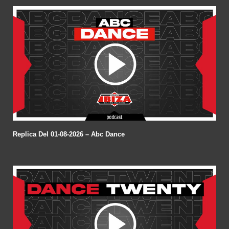
Replica Del 01-08-2026 – Abc Dance