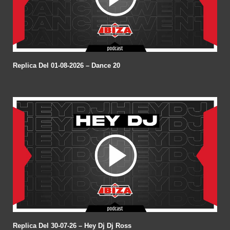
Replica Del 01-08-2026 – Dance 20
Replica Del 30-07-26 – Hey Dj Dj Ross