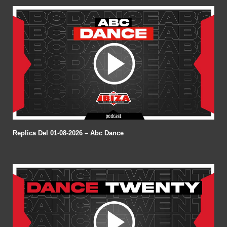
Replica Del 01-08-2026 – Abc Dance