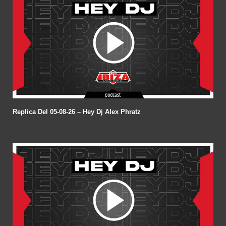
Replica Del 05-08-26 – Hey Dj Alex Phratz