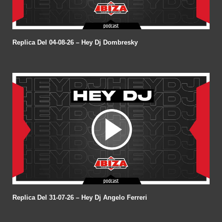
Replica Del 04-08-26 – Hey Dj Dombresky
Replica Del 31-07-26 – Hey Dj Angelo Ferreri