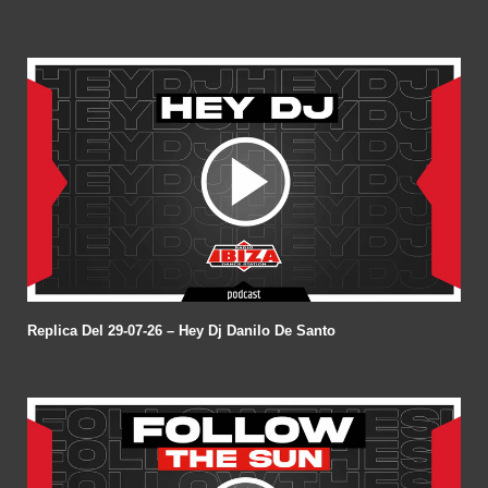
Replica Del 29-07-26 – Hey Dj Danilo De Santo