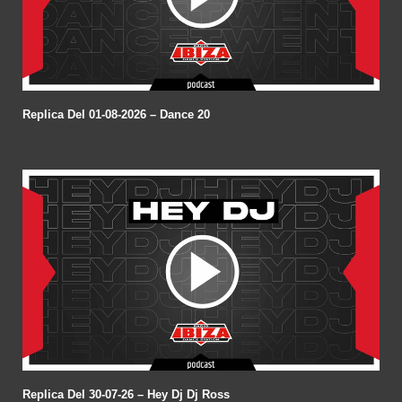
Replica Del 01-08-2026 – Dance 20
Replica Del 30-07-26 – Hey Dj Dj Ross