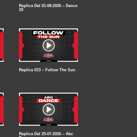
Replica Del 01-08-2026 – Dance
20
Replica 033 – Follow The Sun
Replica Del 25-07-2026 – Abc