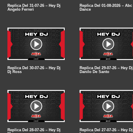
Replica Del 31-07-26 – Hey Dj
Replica Del 01-08-2026 – Abc
Angelo Ferreri
Dance
Replica Del 30-07-26 – Hey Dj
Replica Del 29-07-26 – Hey Dj
Dj Ross
Danilo De Santo
Replica Del 28-07-26 – Hey Dj
Replica Del 27-07-26 – Hey Dj