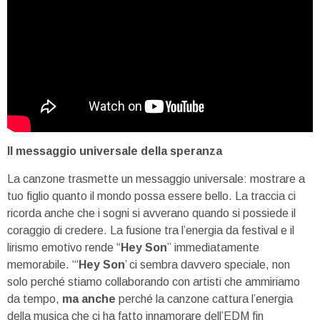
Il messaggio universale della speranza
La canzone trasmette un messaggio universale: mostrare a
tuo figlio quanto il mondo possa essere bello. La traccia ci
ricorda anche che i sogni si avverano quando si possiede il
coraggio di credere. La fusione tra l’energia da festival e il
lirismo emotivo rende “
Hey Son
” immediatamente
memorabile. “‘
Hey Son
’ ci sembra davvero speciale, non
solo perché stiamo collaborando con artisti che ammiriamo
da tempo,
ma anche
perché la canzone cattura l’energia
della musica che ci ha fatto innamorare dell’EDM fin