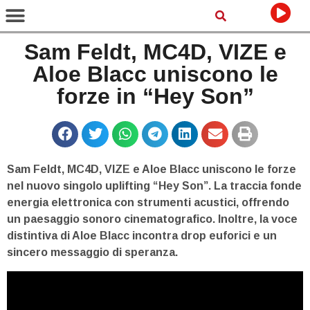
Sam Feldt, MC4D, VIZE e
Aloe Blacc uniscono le
forze in “Hey Son”
Sam Feldt, MC4D, VIZE e Aloe Blacc uniscono le forze
nel nuovo singolo uplifting “Hey Son”. La traccia fonde
energia elettronica con strumenti acustici, offrendo
un paesaggio sonoro cinematografico. Inoltre, la voce
distintiva di Aloe Blacc incontra drop euforici e un
sincero messaggio di speranza.