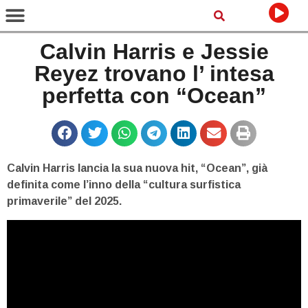
Calvin Harris e Jessie
Reyez trovano l’ intesa
perfetta con “Ocean”
Calvin Harris lancia la sua nuova hit, “Ocean”, già
definita come l’inno della “cultura surfistica
primaverile” del 2025.