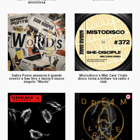
misteriosa
Gabry Ponte annuncia il grande
Mistodisco e Miki Zara: l’italo
evento a San Siro e lancia il nuovo
disco torna a brillare tra radio e
singolo “Words”
club