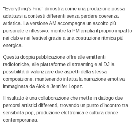
“Everything’s Fine” dimostra come una produzione possa
adattarsi a contesti differenti senza perdere coerenza
artistica. La versione AM accompagna un ascolto più
personale e riflessivo, mentre la PM amplia il proprio impatto
nei club e nei festival grazie a una costruzione ritmica più
energica.
Questa doppia pubblicazione offre alle emittenti
radiofoniche, alle piattaforme di streaming e ai DJ la
possibilità di valorizzare due aspetti della stessa
composizione, mantenendo intatta la narrazione emotiva
immaginata da Alok e Jennifer Lopez.
Il risultato è una collaborazione che mette in dialogo due
percorsi artistici differenti, trovando un punto d’incontro tra
sensibilità pop, produzione elettronica e cultura dance
contemporanea.