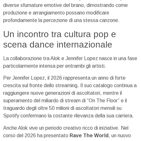
diverse sfumature emotive del brano, dimostrando come
produzione e arrangiamento possano modificare
profondamente la percezione di una stessa canzone.
Un incontro tra cultura pop e
scena dance internazionale
La collaborazione tra Alok e Jennifer Lopez nasce in una fase
particolarmente intensa per entrambi gli artisti.
Per Jennifer Lopez, il 2026 rappresenta un anno di forte
crescita sul fronte dello streaming. Il suo catalogo continua a
raggiungere nuove generazioni di ascoltatori, mentre il
superamento del miliardo di stream di “On The Floor” e il
traguardo degli oltre 50 milioni di ascoltatori mensili su
Spotify confermano la costante rilevanza della sua carriera.
Anche Alok vive un periodo creativo ricco di iniziative. Nel
corso del 2026 ha presentato
Rave The World
, un nuovo