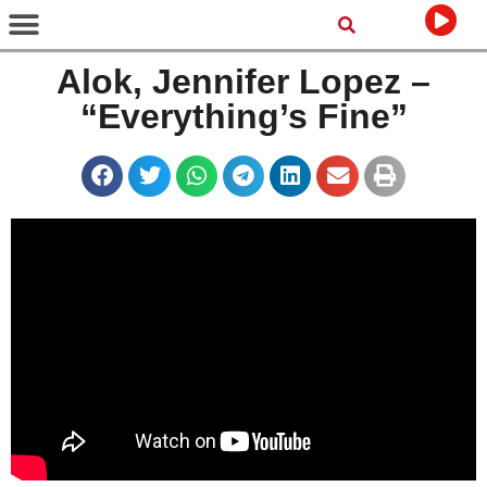
Alok, Jennifer Lopez –
“Everything’s Fine”