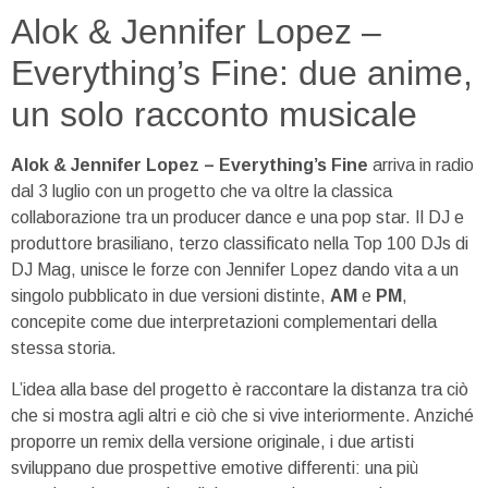
Alok & Jennifer Lopez –
Everything’s Fine: due anime,
un solo racconto musicale
Alok & Jennifer Lopez – Everything’s Fine
arriva in radio
dal 3 luglio con un progetto che va oltre la classica
collaborazione tra un producer dance e una pop star. Il DJ e
produttore brasiliano, terzo classificato nella Top 100 DJs di
DJ Mag, unisce le forze con Jennifer Lopez dando vita a un
singolo pubblicato in due versioni distinte,
AM
e
PM
,
concepite come due interpretazioni complementari della
stessa storia.
L’idea alla base del progetto è raccontare la distanza tra ciò
che si mostra agli altri e ciò che si vive interiormente. Anziché
proporre un remix della versione originale, i due artisti
sviluppano due prospettive emotive differenti: una più