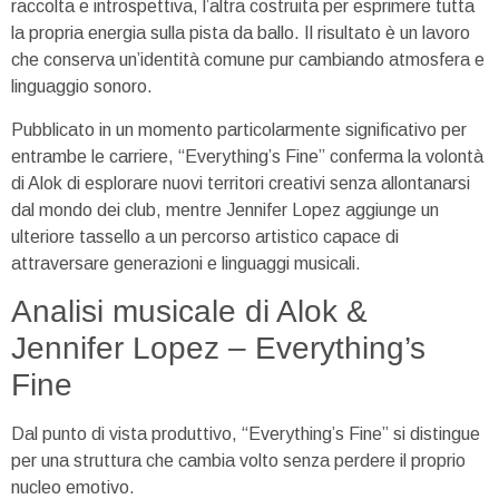
raccolta e introspettiva, l’altra costruita per esprimere tutta
la propria energia sulla pista da ballo. Il risultato è un lavoro
che conserva un’identità comune pur cambiando atmosfera e
linguaggio sonoro.
Pubblicato in un momento particolarmente significativo per
entrambe le carriere, “Everything’s Fine” conferma la volontà
di Alok di esplorare nuovi territori creativi senza allontanarsi
dal mondo dei club, mentre Jennifer Lopez aggiunge un
ulteriore tassello a un percorso artistico capace di
attraversare generazioni e linguaggi musicali.
Analisi musicale di Alok &
Jennifer Lopez – Everything’s
Fine
Dal punto di vista produttivo, “Everything’s Fine” si distingue
per una struttura che cambia volto senza perdere il proprio
nucleo emotivo.