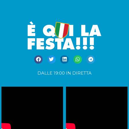
DALLE 19:00 IN DIRETTA